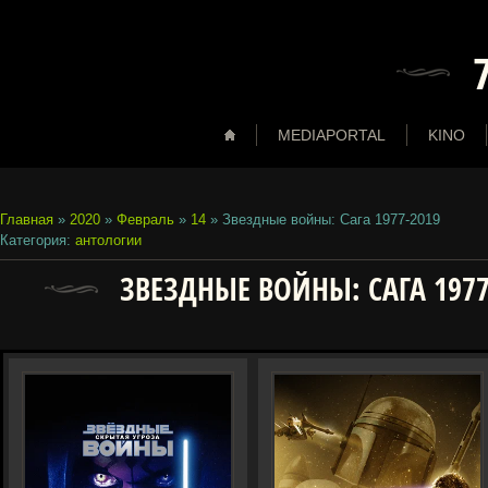
MEDIAPORTAL
KINO
Главная
»
2020
»
Февраль
»
14
» Звездные войны: Сага 1977-2019
Категория
:
антологии
ЗВЕЗДНЫЕ ВОЙНЫ: САГА 1977